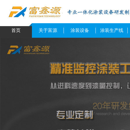
首页
关于富源
涂装设备
涂装生产线