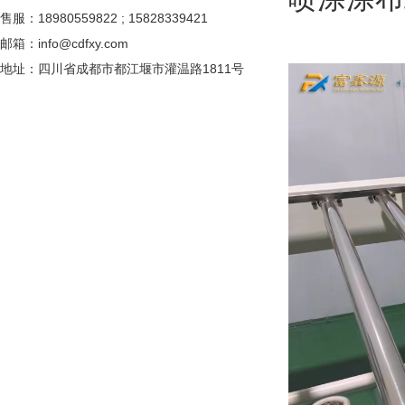
售服：18980559822 ; 15828339421
邮箱：info@cdfxy.com
地址：四川省成都
市都江堰市灌温路1811号