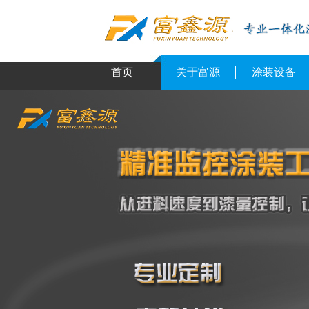
首页
关于富源
涂装设备