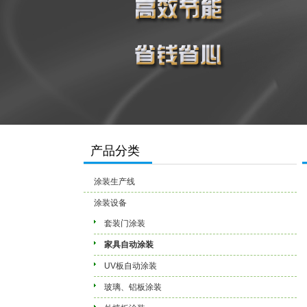
产品分类
涂装生产线
涂装设备
套装门涂装
家具自动涂装
UV板自动涂装
玻璃、铝板涂装