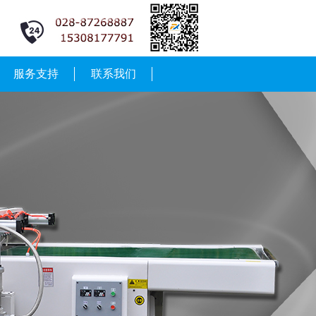
服务支持
联系我们