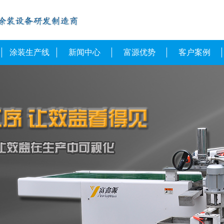
涂装生产线
新闻中心
富源优势
客户案例