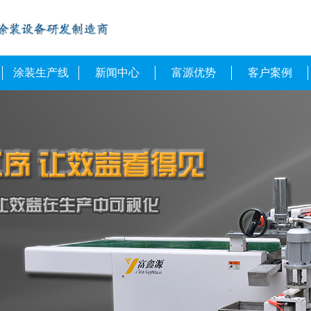
涂装生产线
新闻中心
富源优势
客户案例