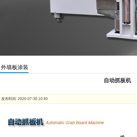
外墙板涂装
自动抓板机
发布时间: 2020-07-30 10:40