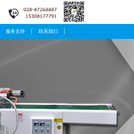
服务支持
联系我们