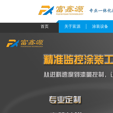
首页
关于富源
涂装设备